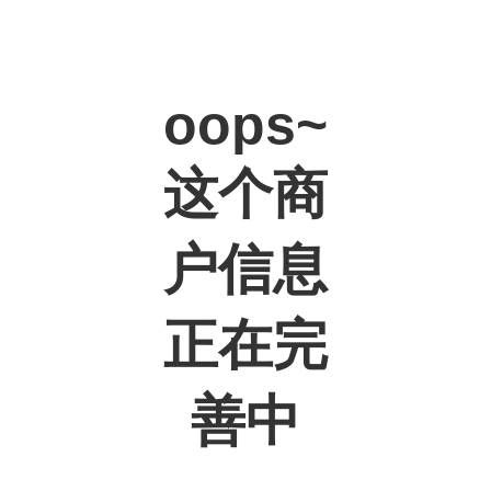
oops~
这个商
户信息
正在完
善中