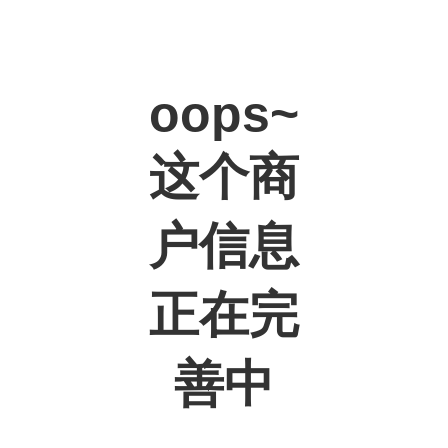
oops~
这个商
户信息
正在完
善中