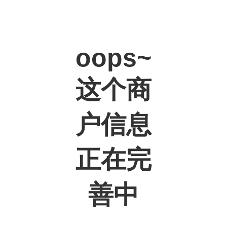
oops~
这个商
户信息
正在完
善中