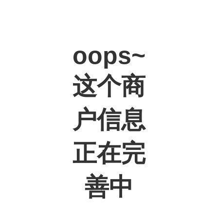
oops~
这个商
户信息
正在完
善中