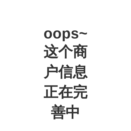
oops~
这个商
户信息
正在完
善中