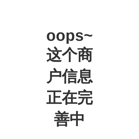
oops~
这个商
户信息
正在完
善中