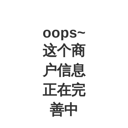
oops~
这个商
户信息
正在完
善中