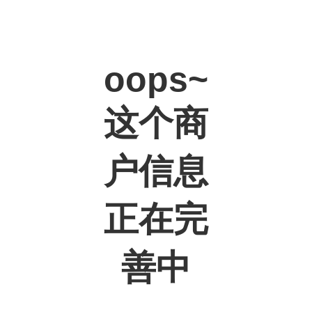
oops~
这个商
户信息
正在完
善中