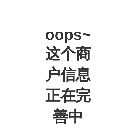
oops~
这个商
户信息
正在完
善中