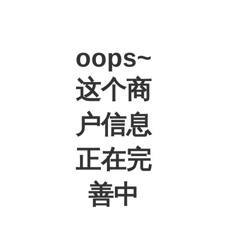
oops~
这个商
户信息
正在完
善中