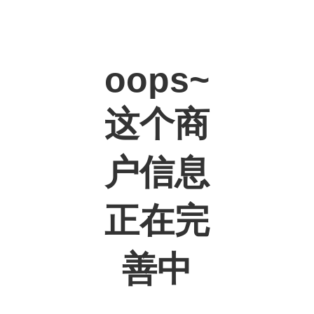
oops~
这个商
户信息
正在完
善中