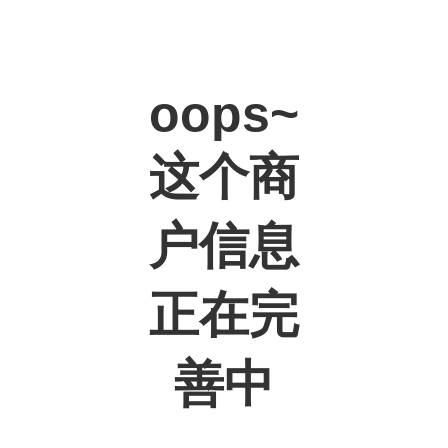
oops~
这个商
户信息
正在完
善中