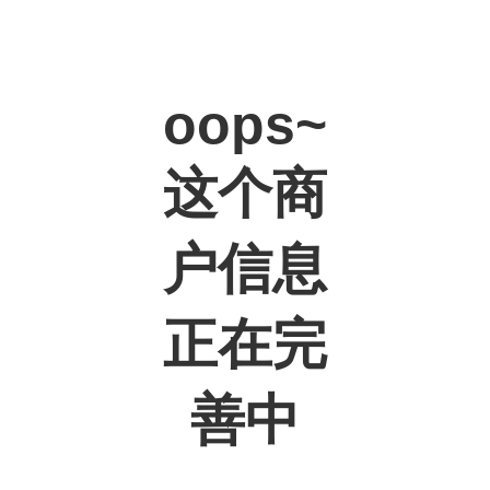
oops~
这个商
户信息
正在完
善中