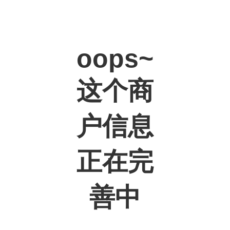
oops~
这个商
户信息
正在完
善中