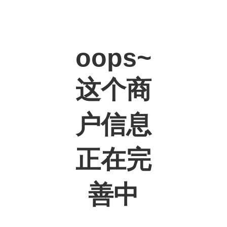
oops~
这个商
户信息
正在完
善中