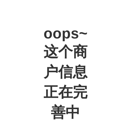
oops~
这个商
户信息
正在完
善中