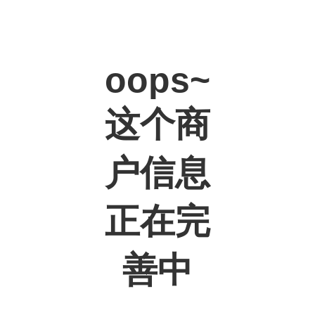
oops~
这个商
户信息
正在完
善中