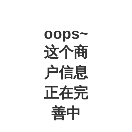
oops~
这个商
户信息
正在完
善中