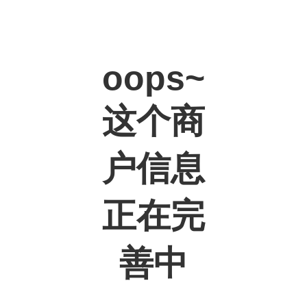
oops~
这个商
户信息
正在完
善中