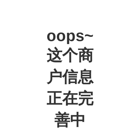
oops~
这个商
户信息
正在完
善中