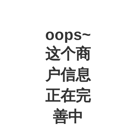
oops~
这个商
户信息
正在完
善中