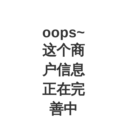
oops~
这个商
户信息
正在完
善中