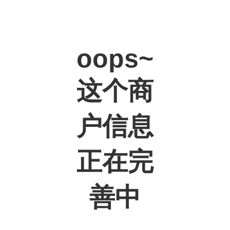
oops~
这个商
户信息
正在完
善中