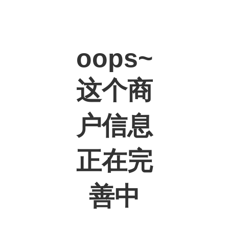
oops~
这个商
户信息
正在完
善中