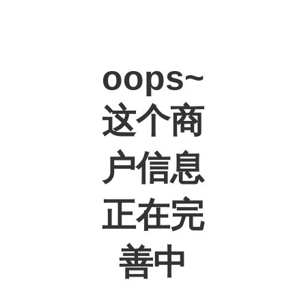
oops~
这个商
户信息
正在完
善中