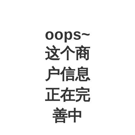
oops~
这个商
户信息
正在完
善中