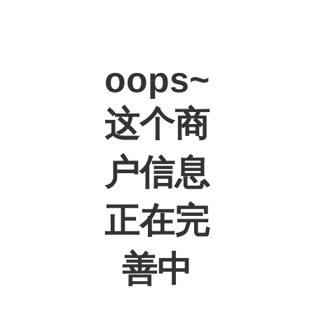
oops~
这个商
户信息
正在完
善中