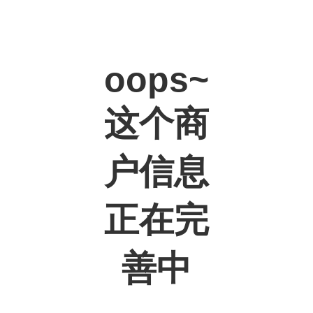
oops~
这个商
户信息
正在完
善中