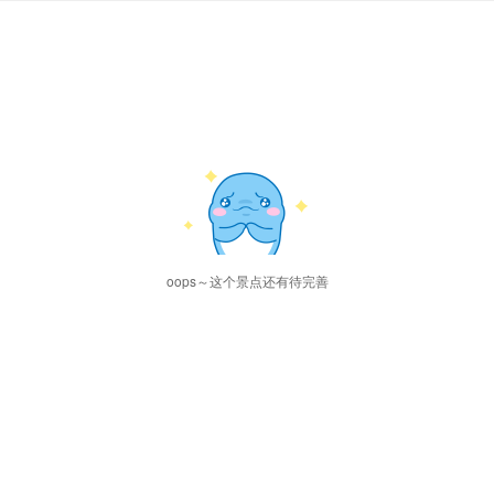
oops～这个景点还有待完善