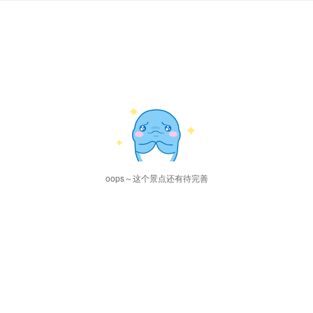
oops～这个景点还有待完善