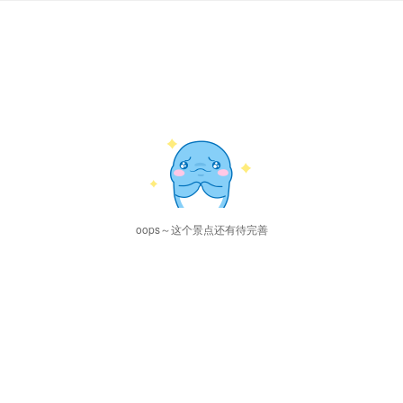
oops～这个景点还有待完善