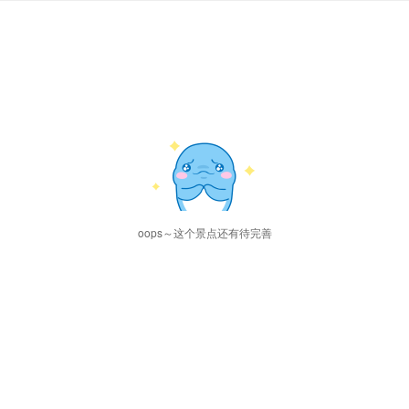
oops～这个景点还有待完善