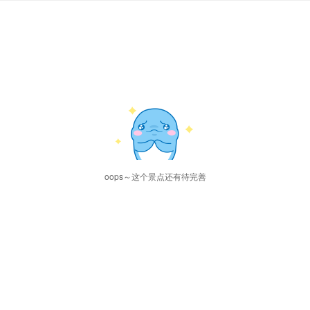
oops～这个景点还有待完善