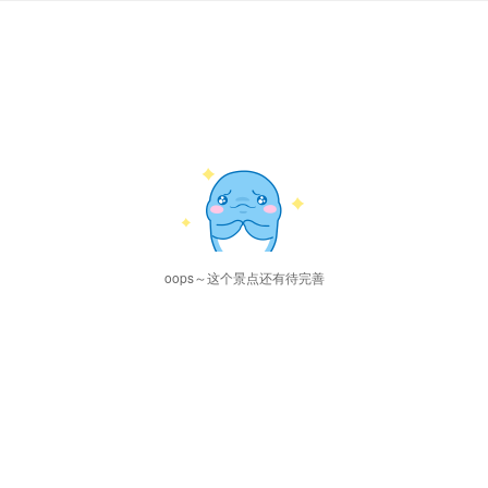
oops～这个景点还有待完善