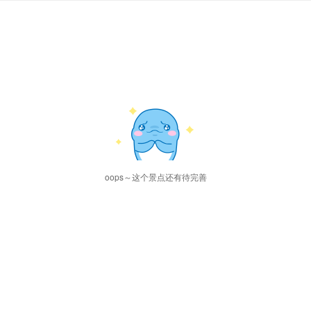
oops～这个景点还有待完善