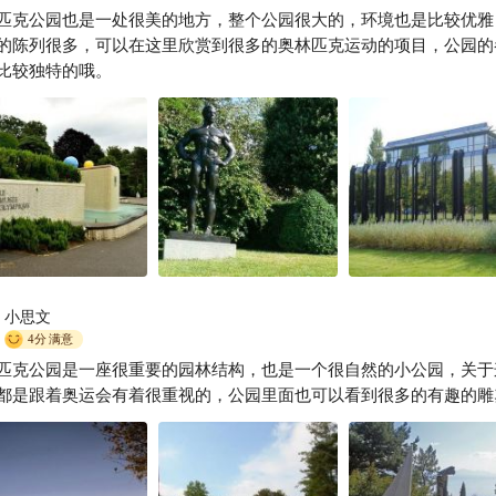
匹克公园也是一处很美的地方，整个公园很大的，环境也是比较优雅
的陈列很多，可以在这里欣赏到很多的奥林匹克运动的项目，公园的
比较独特的哦。
小思文
4分
满意
匹克公园是一座很重要的园林结构，也是一个很自然的小公园，关于
都是跟着奥运会有着很重视的，公园里面也可以看到很多的有趣的雕