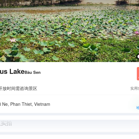
us Lake
Bàu Sen
开放时间需咨询景区
实用
i Ne, Phan Thiet, Vietnam
人实拍