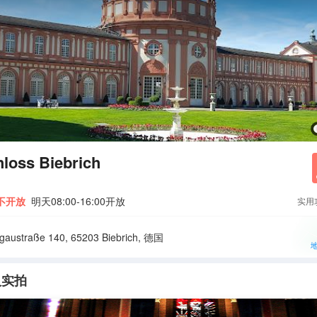
loss Biebrich
不开放
明天08:00-16:00开放
实用
gaustraße 140, 65203 Biebrich, 德国
人实拍