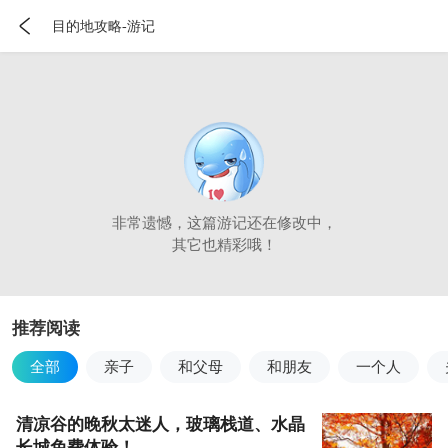

目的地攻略-游记
非常遗憾，这篇游记还在修改中，
其它也精彩哦！
推荐阅读
全部
亲子
和父母
和朋友
一个人
清凉谷的晚秋太迷人，玻璃栈道、水晶
长城免费体验！