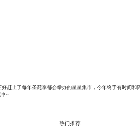
正好赶上了每年圣诞季都会举办的星星集市，今年终于有时间和
冲～
热门推荐