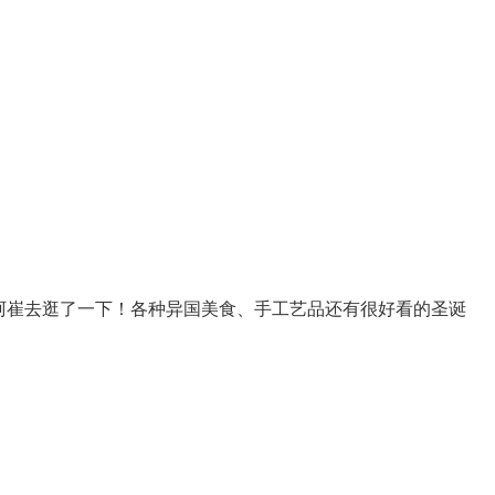
阿崔去逛了一下！各种异国美食、手工艺品还有很好看的圣诞