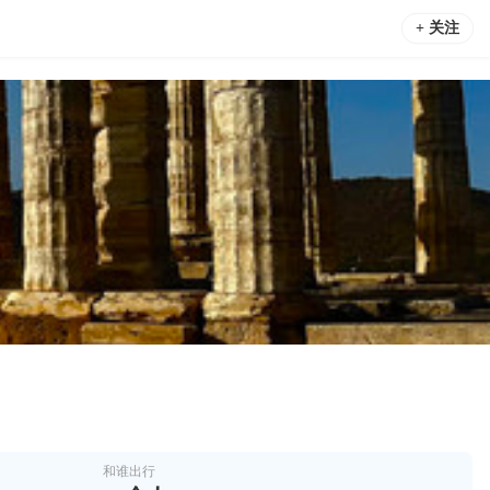
+ 关注
和谁出行