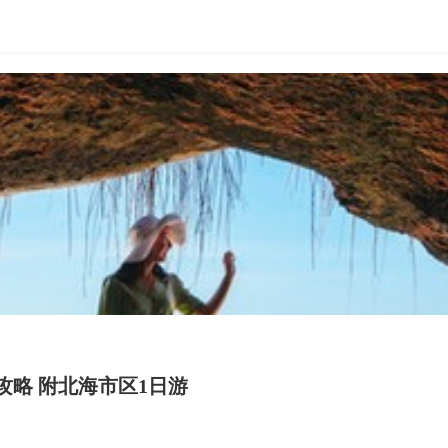
攻略 附北海市区1日游