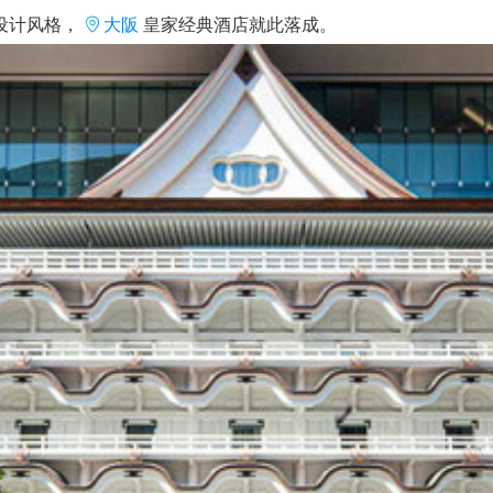
设计风格，
大阪
皇家经典酒店就此落成。