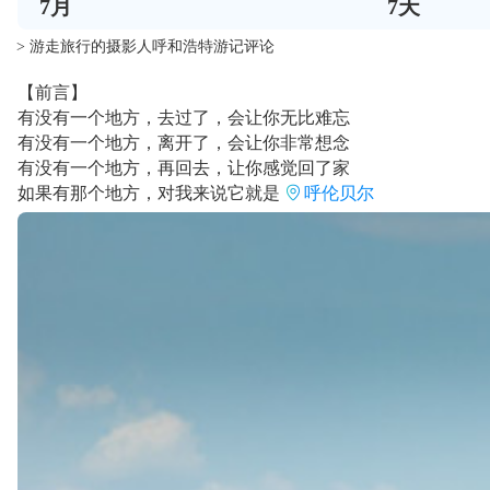
7
月
7
天
> 游走旅行的摄影人呼和浩特游记评论
【前言】
有没有一个地方，去过了，会让你无比难忘
有没有一个地方，离开了，会让你非常想念
有没有一个地方，再回去，让你感觉回了家
如果有那个地方，对我来说它就是
呼伦贝尔