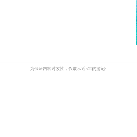
为保证内容时效性，仅展示近5年的游记~