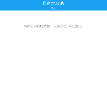
目的地攻略
游记
为保证内容时效性，仅展示近5年的游记~