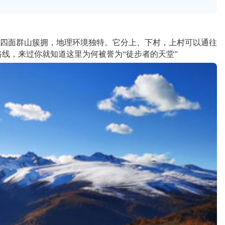
，四面群山簇拥，地理环境独特。它分上、下村，上村可以通往
线，来过你就知道这里为何被誉为“徒步者的天堂”