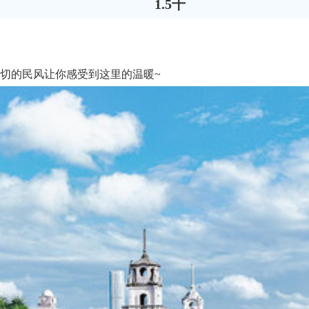
1.5千
切的民风让你感受到这里的温暖~