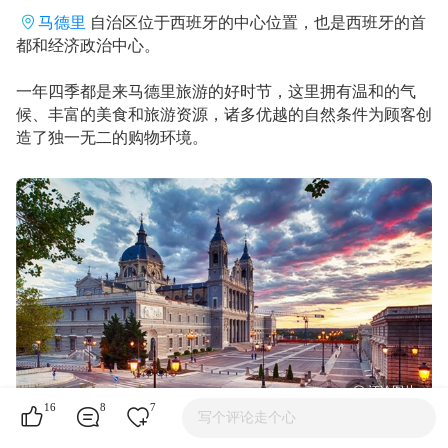
马德里
自治区位于西班牙的中心位置，也是西班牙的首
都和经济政治中心。
一年四季都是来马德里旅游的好时节，这里拥有温和的气
候、丰富的美食和旅游资源，诸多优越的自然条件为顾客创
造了独一无二的购物环境。
16
8
7
写个评论走个心