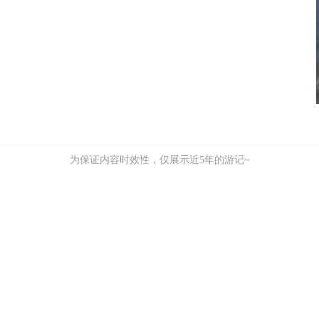
为保证内容时效性，仅展示近5年的游记~